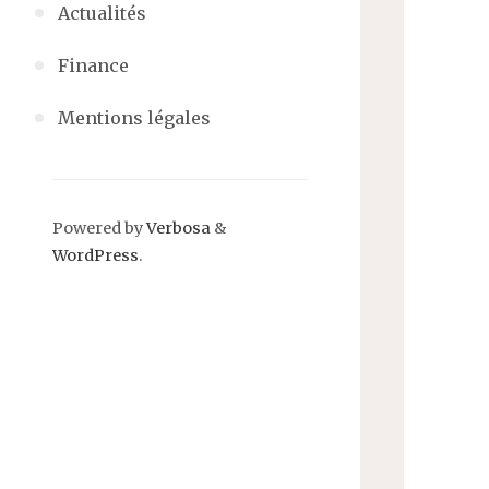
Actualités
Finance
Mentions légales
Powered by
Verbosa
&
WordPress
.