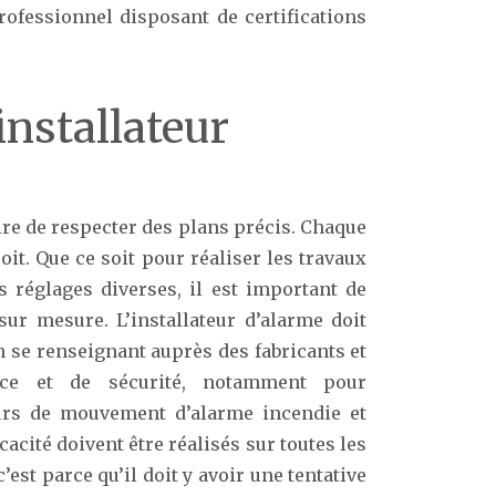
professionnel disposant de certifications
nstallateur
aire de respecter des plans précis. Chaque
it. Que ce soit pour réaliser les travaux
 réglages diverses, il est important de
r mesure. L’installateur d’alarme doit
 se renseignant auprès des fabricants et
ance et de sécurité, notamment pour
eurs de mouvement d’alarme incendie et
cacité doivent être réalisés sur toutes les
’est parce qu’il doit y avoir une tentative