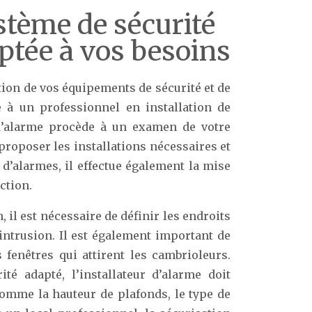
stème de sécurité
ptée à vos besoins
tion de vos équipements de sécurité et de
e à un professionnel en installation de
r d’alarme procède à un examen de votre
roposer les installations nécessaires et
 d’alarmes, il effectue également la mise
ction.
 il est nécessaire de définir les endroits
intrusion. Il est également important de
s fenêtres qui attirent les cambrioleurs.
é adapté, l’installateur d’alarme doit
omme la hauteur de plafonds, le type de