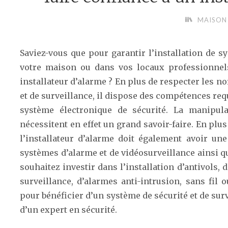
MAISON
Saviez-vous que pour garantir l’installation de s
votre maison ou dans vos locaux professionnels
installateur d’alarme ? En plus de respecter les n
et de surveillance, il dispose des compétences re
système électronique de sécurité. La manipula
nécessitent en effet un grand savoir-faire. En plu
l’installateur d’alarme doit également avoir une
systèmes d’alarme et de vidéosurveillance ainsi q
souhaitez investir dans l’installation d’antivols
surveillance, d’alarmes anti-intrusion, sans fil ou
pour bénéficier d’un système de sécurité et de surv
d’un expert en sécurité.