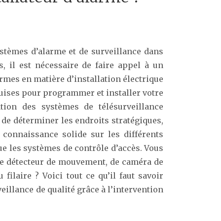
ystèmes d’alarme et de surveillance dans
, il est nécessaire de faire appel à un
ormes en matière d’installation électrique
quises pour programmer et installer votre
tion des systèmes de télésurveillance
s de déterminer les endroits stratégiques,
 connaissance solide sur les différents
ue les systèmes de contrôle d’accès. Vous
, de détecteur de mouvement, de caméra de
 filaire ? Voici tout ce qu’il faut savoir
eillance de qualité grâce à l’intervention