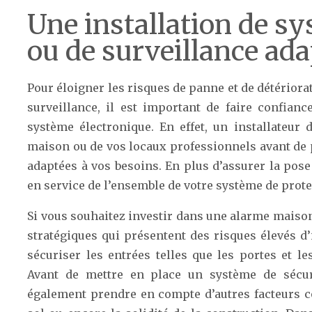
Une installation de sy
ou de surveillance ada
Pour éloigner les risques de panne et de détériora
surveillance, il est important de faire confianc
système électronique. En effet, un installateu
maison ou de vos locaux professionnels avant de p
adaptées à vos besoins. En plus d’assurer la pose
en service de l’ensemble de votre système de prote
Si vous souhaitez investir dans une alarme maison,
stratégiques qui présentent des risques élevés d’
sécuriser les entrées telles que les portes et le
Avant de mettre en place un système de sécurit
également prendre en compte d’autres facteurs c