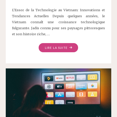
L’Essor de la Technologie au Vietnam: Innovations et
Tendances Actuelles Depuis quelques années, le
Vietnam connaît une croissance technologique
fulgurante. Jadis connu pour ses paysages pittoresques
et son histoire riche, …
LIRE LA SUITE