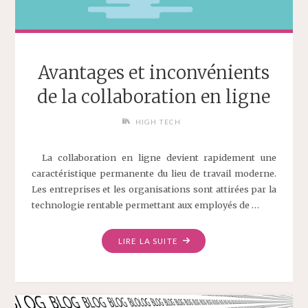
Avantages et inconvénients
de la collaboration en ligne
HIGH TECH
La collaboration en ligne devient rapidement une
caractéristique permanente du lieu de travail moderne.
Les entreprises et les organisations sont attirées par la
technologie rentable permettant aux employés de …
LIRE LA SUITE