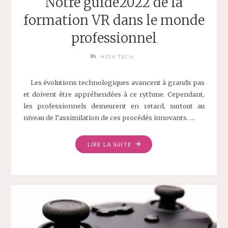
Notre guide2022 de la
formation VR dans le monde
professionnel
HIGH TECH
Les évolutions technologiques avancent à grands pas
et doivent être appréhendées à ce rythme. Cependant,
les professionnels demeurent en retard, surtout au
niveau de l’assimilation de ces procédés innovants. …
LIRE LA SUITE