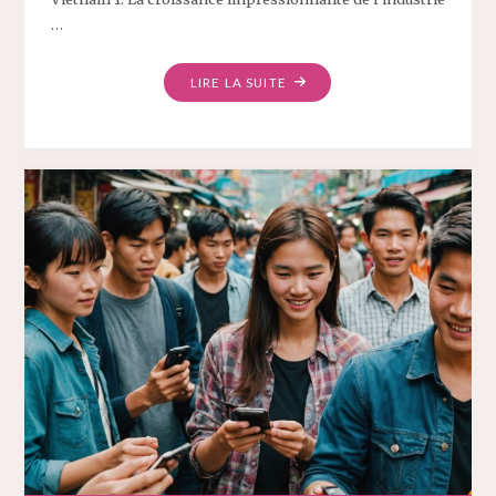
…
LIRE LA SUITE