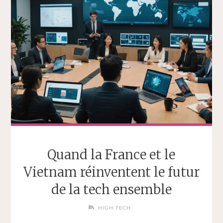
Quand la France et le
Vietnam réinventent le futur
de la tech ensemble
HIGH TECH