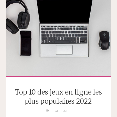
Top 10 des jeux en ligne les
plus populaires 2022
HIGH TECH