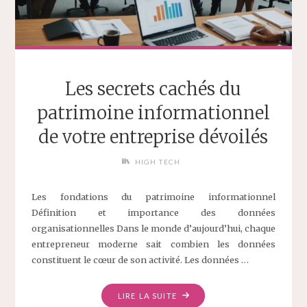
Les secrets cachés du
patrimoine informationnel
de votre entreprise dévoilés
HIGH TECH
Les fondations du patrimoine informationnel
Définition et importance des données
organisationnelles Dans le monde d’aujourd’hui, chaque
entrepreneur moderne sait combien les données
constituent le cœur de son activité. Les données …
LIRE LA SUITE