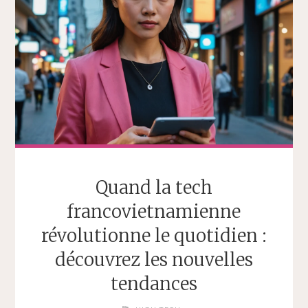
Quand la tech
francovietnamienne
révolutionne le quotidien :
découvrez les nouvelles
tendances