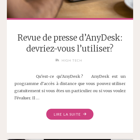
Revue de presse d’AnyDesk:
devriez-vous l’utiliser?
HIGH TECH
Qu’est-ce qu’AnyDesk ? AnyDesk est un
programme d’accès à distance que vous pouvez utiliser
gratuitement si vous êtes un particulier ou si vous voulez
l’évaluer. Il …
LIRE LA SUITE