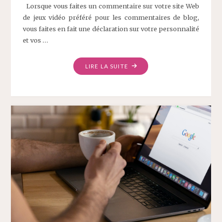
Lorsque vous faites un commentaire sur votre site Web
de jeux vidéo préféré pour les commentaires de blog,
vous faites en fait une déclaration sur votre personnalité
et vos …
LIRE LA SUITE