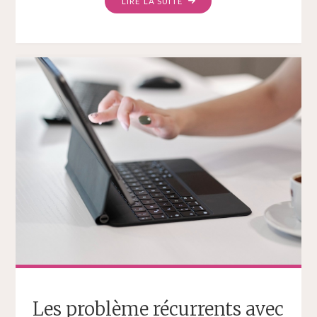
LIRE LA SUITE
Les problème récurrents avec