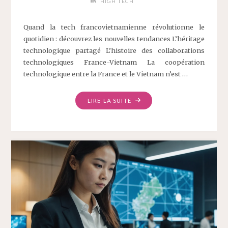
HIGH TECH
Quand la tech francovietnamienne révolutionne le
quotidien : découvrez les nouvelles tendances L’héritage
technologique partagé L’histoire des collaborations
technologiques France-Vietnam La coopération
technologique entre la France et le Vietnam n’est …
LIRE LA SUITE