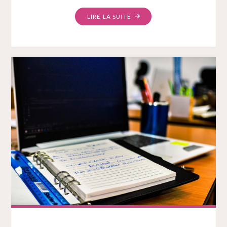
LIRE LA SUITE