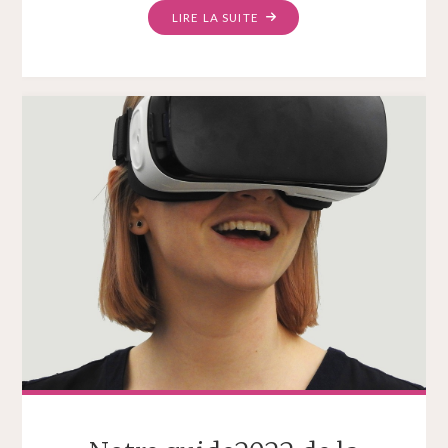
LIRE LA SUITE