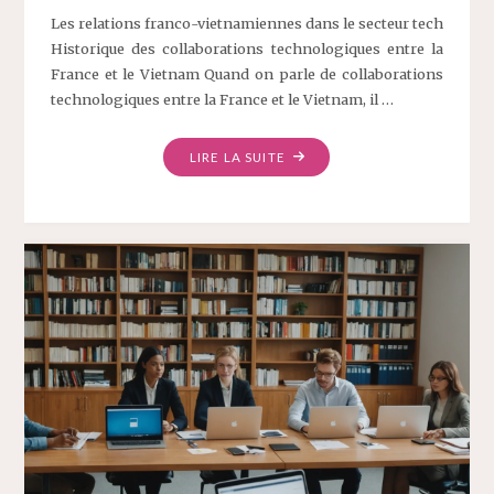
Les relations franco-vietnamiennes dans le secteur tech
Historique des collaborations technologiques entre la
France et le Vietnam Quand on parle de collaborations
technologiques entre la France et le Vietnam, il …
LIRE LA SUITE