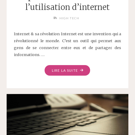
l’utilisation d’internet
HIGH TECH
Internet & sa révolution Internet est une invention qui a
révolutionné le monde. C’est un outil qui permet aux
gens de se connecter entre eux et de partager des
informations. …
LIRE LA SUITE