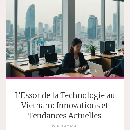
L’Essor de la Technologie au
Vietnam: Innovations et
Tendances Actuelles
HIGH TECH