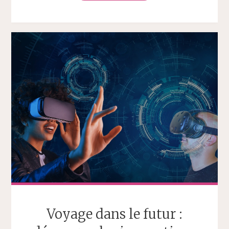
Voyage dans le futur :