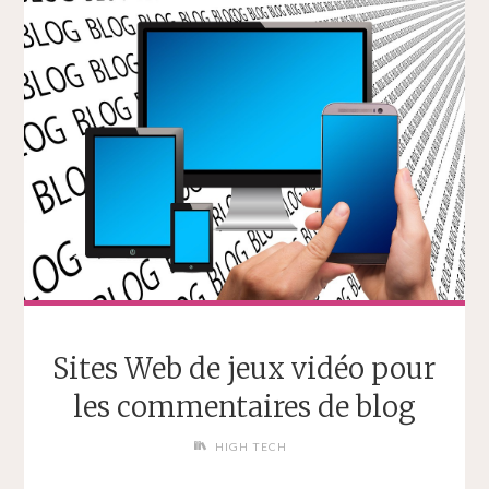
Sites Web de jeux vidéo pour
les commentaires de blog
HIGH TECH