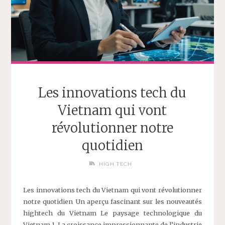
Les innovations tech du
Vietnam qui vont
révolutionner notre
quotidien
HIGH TECH
Les innovations tech du Vietnam qui vont révolutionner
notre quotidien Un aperçu fascinant sur les nouveautés
hightech du Vietnam Le paysage technologique du
Vietnam 1. La croissance impressionnante de l’industrie