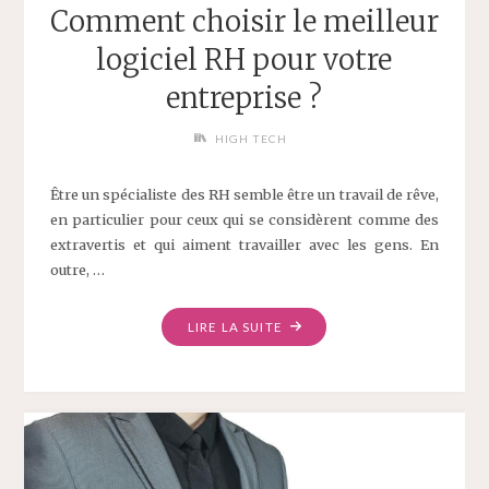
Comment choisir le meilleur
logiciel RH pour votre
entreprise ?
HIGH TECH
Être un spécialiste des RH semble être un travail de rêve,
en particulier pour ceux qui se considèrent comme des
extravertis et qui aiment travailler avec les gens. En
outre, …
LIRE LA SUITE