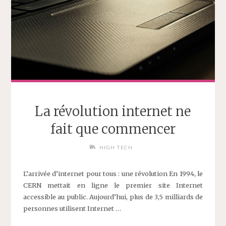
La révolution internet ne
fait que commencer
HIGH TECH
L’arrivée d’internet pour tous : une révolution En 1994, le
CERN mettait en ligne le premier site Internet
accessible au public. Aujourd’hui, plus de 3,5 milliards de
personnes utilisent Internet …