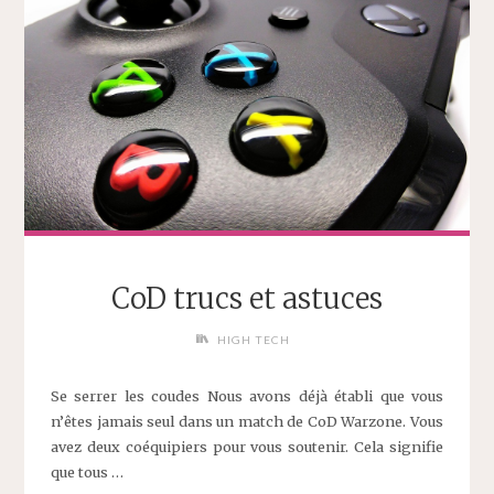
CoD trucs et astuces
HIGH TECH
Se serrer les coudes Nous avons déjà établi que vous
n’êtes jamais seul dans un match de CoD Warzone. Vous
avez deux coéquipiers pour vous soutenir. Cela signifie
que tous …