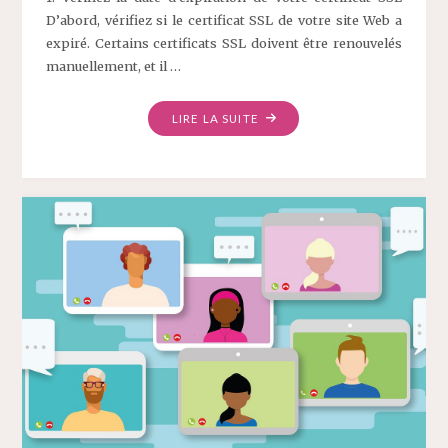
D’abord, vérifiez si le certificat SSL de votre site Web a
expiré. Certains certificats SSL doivent être renouvelés
manuellement, et il …
LIRE LA SUITE