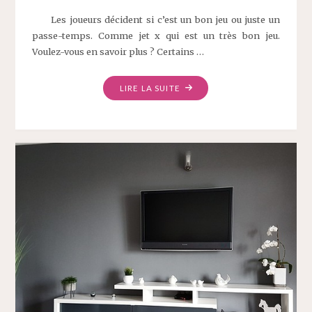
Les joueurs décident si c’est un bon jeu ou juste un
passe-temps. Comme jet x qui est un très bon jeu.
Voulez-vous en savoir plus ? Certains …
LIRE LA SUITE