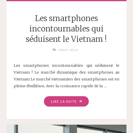
Les smartphones
incontournables qui
séduisent le Vietnam !
HIGH TECH
Les smartphones incontournables qui séduisent le
Vietnam ! Le marché dynamique des smartphones au
Vietnam Le marché vietnamien des smartphones est en
pleine ébullition. Avec la croissance rapide de la …
LIRE LA SUITE