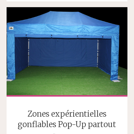
Zones expérientielles
gonflables Pop-Up partout