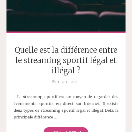
Quelle est la différence entre
le streaming sportif légal et
illégal ?
HIGH TECH
Le streaming sportif est un moyen de regarder des
événements sportifs en direct sur Internet. Il existe
deux types de streaming sportif: légal et illégal. Delà, la
principale différence …