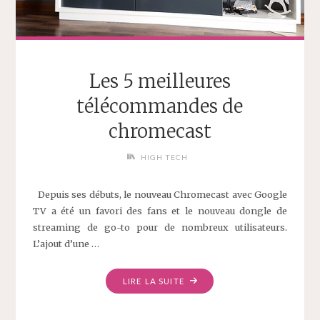
Les 5 meilleures
télécommandes de
chromecast
HIGH TECH
Depuis ses débuts, le nouveau Chromecast avec Google
TV a été un favori des fans et le nouveau dongle de
streaming de go-to pour de nombreux utilisateurs.
L’ajout d’une …
LIRE LA SUITE