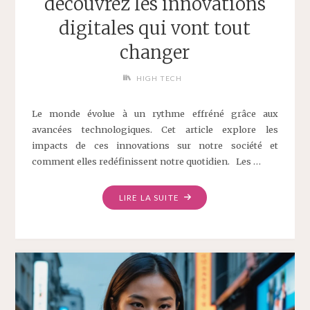
découvrez les innovations
digitales qui vont tout
changer
HIGH TECH
Le monde évolue à un rythme effréné grâce aux
avancées technologiques. Cet article explore les
impacts de ces innovations sur notre société et
comment elles redéfinissent notre quotidien. Les …
LIRE LA SUITE