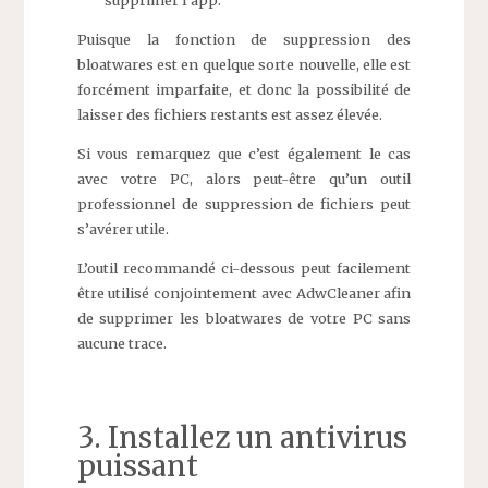
supprimer l’app.
Puisque la fonction de suppression des
bloatwares est en quelque sorte nouvelle, elle est
forcément imparfaite, et donc la possibilité de
laisser des fichiers restants est assez élevée.
Si vous remarquez que c’est également le cas
avec votre PC, alors peut-être qu’un outil
professionnel de suppression de fichiers peut
s’avérer utile.
L’outil recommandé ci-dessous peut facilement
être utilisé conjointement avec AdwCleaner afin
de supprimer les bloatwares de votre PC sans
aucune trace.
3. Installez un antivirus
puissant