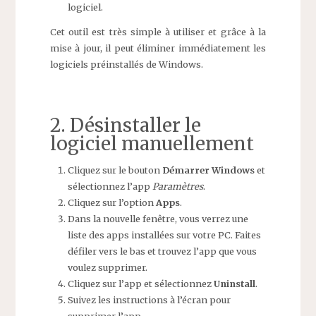
logiciel.
Cet outil est très simple à utiliser et grâce à la
mise à jour, il peut éliminer immédiatement les
logiciels préinstallés de Windows.
2. Désinstaller le
logiciel manuellement
Cliquez sur le bouton
Démarrer Windows
et
sélectionnez l’app
Paramètres
.
Cliquez sur l’option
Apps
.
Dans la nouvelle fenêtre, vous verrez une
liste des apps installées sur votre PC. Faites
défiler vers le bas et trouvez l’app que vous
voulez supprimer.
Cliquez sur l’app et sélectionnez
Uninstall
.
Suivez les instructions à l’écran pour