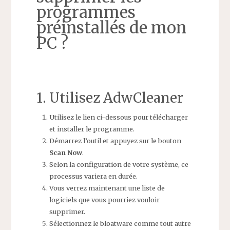
programmes
préinstallés de mon
PC ?
1. Utilisez AdwCleaner
Utilisez le lien ci-dessous pour télécharger
et installer le programme.
Démarrez l’outil et appuyez sur le bouton
Scan Now
.
Selon la configuration de votre système, ce
processus variera en durée.
Vous verrez maintenant une liste de
logiciels que vous pourriez vouloir
supprimer.
Sélectionnez le bloatware comme tout autre