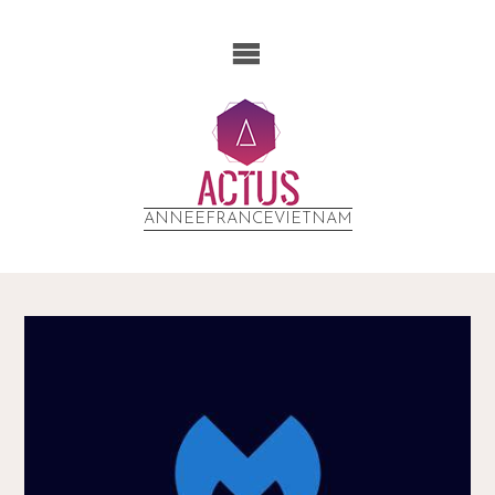
ANNEEFRANCEVIETNAM