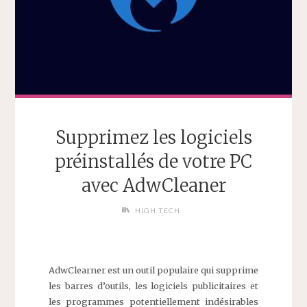
Supprimez les logiciels
préinstallés de votre PC
avec AdwCleaner
HIGH TECH
AdwClearner est un outil populaire qui supprime
les barres d’outils, les logiciels publicitaires et
les programmes potentiellement indésirables