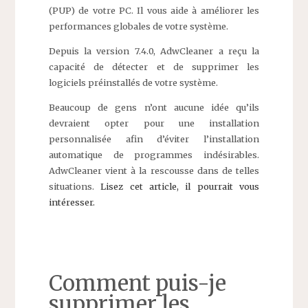
(PUP) de votre PC. Il vous aide à améliorer les
performances globales de votre système.
Depuis la version 7.4.0, AdwCleaner a reçu la
capacité de détecter et de supprimer les
logiciels préinstallés de votre système.
Beaucoup de gens n’ont aucune idée qu’ils
devraient opter pour une installation
personnalisée afin d’éviter l’installation
automatique de programmes indésirables.
AdwCleaner vient à la rescousse dans de telles
situations.
Lisez cet article, il pourrait vous
intéresser.
Comment puis-je
supprimer les