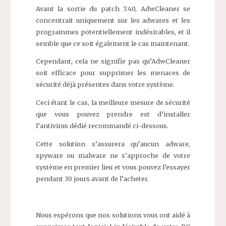
Avant la sortie du patch 7.40, AdwCleaner se
concentrait uniquement sur les adwares et les
programmes potentiellement indésirables, et il
semble que ce soit également le cas maintenant.
Cependant, cela ne signifie pas qu’AdwCleaner
soit efficace pour supprimer les menaces de
sécurité déjà présentes dans votre système.
Ceci étant le cas, la meilleure mesure de sécurité
que vous pouvez prendre est d’installer
l’antivirus dédié recommandé ci-dessous.
Cette solution s’assurera qu’aucun adware,
spyware ou malware ne s’approche de votre
système en premier lieu et vous pouvez l’essayer
pendant 30 jours avant de l’acheter.
Nous espérons que nos solutions vous ont aidé à