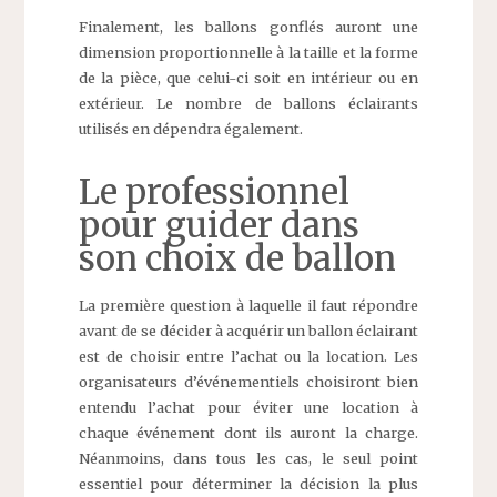
Finalement, les ballons gonflés auront une
dimension proportionnelle à la taille et la forme
de la pièce, que celui-ci soit en intérieur ou en
extérieur. Le nombre de ballons éclairants
utilisés en dépendra également.
Le professionnel
pour guider dans
son choix de ballon
La première question à laquelle il faut répondre
avant de se décider à acquérir un ballon éclairant
est de choisir entre l’achat ou la location. Les
organisateurs d’événementiels choisiront bien
entendu l’achat pour éviter une location à
chaque événement dont ils auront la charge.
Néanmoins, dans tous les cas, le seul point
essentiel pour déterminer la décision la plus