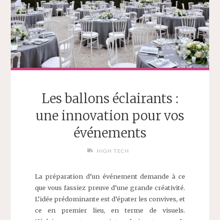
Les ballons éclairants :
une innovation pour vos
événements
HIGH TECH
La préparation d’un événement demande à ce
que vous fassiez preuve d’une grande créativité.
L’idée prédominante est d’épater les convives, et
ce en premier lieu, en terme de visuels.