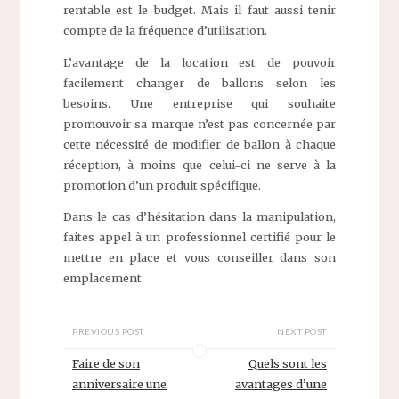
rentable est le budget. Mais il faut aussi tenir
compte de la fréquence d’utilisation.
L’avantage de la location est de pouvoir
facilement changer de ballons selon les
besoins. Une entreprise qui souhaite
promouvoir sa marque n’est pas concernée par
cette nécessité de modifier de ballon à chaque
réception, à moins que celui-ci ne serve à la
promotion d’un produit spécifique.
Dans le cas d’hésitation dans la manipulation,
faites appel à un professionnel certifié pour le
mettre en place et vous conseiller dans son
emplacement.
PREVIOUS POST
NEXT POST
Faire de son
Quels sont les
anniversaire une
avantages d’une