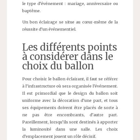
le type d’événement : mariage, anniversaire ou
baptême.
Un bon éclairage se situe au cœur-même de la
réussite d’un événementiel.
Les différents points
à considérer dans le
choix du ballon
Pour choisir le ballon éclairant, il faut se référer
à l’infrastructure où sera organisée l’événement.
Il est primordial que le design du ballon soit
uniforme avec la décoration d’une part, et tous
ses équipements doivent être placés de sorte à
ne pas être encombrants, d’autre part.
Pareillement, lorsqu’ils sont destinés à apporter
la luminosité dans une salle. Les choix
d’emplacement jouent un rôle décisif.