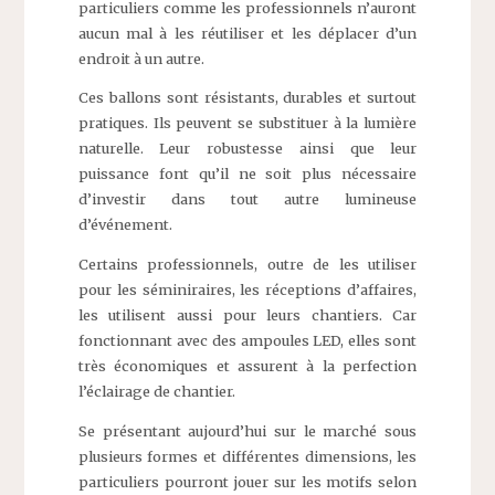
particuliers comme les professionnels n’auront
aucun mal à les réutiliser et les déplacer d’un
endroit à un autre.
Ces ballons sont résistants, durables et surtout
pratiques. Ils peuvent se substituer à la lumière
naturelle. Leur robustesse ainsi que leur
puissance font qu’il ne soit plus nécessaire
d’investir dans tout autre lumineuse
d’événement.
Certains professionnels, outre de les utiliser
pour les séminiraires, les réceptions d’affaires,
les utilisent aussi pour leurs chantiers. Car
fonctionnant avec des ampoules LED, elles sont
très économiques et assurent à la perfection
l’éclairage de chantier.
Se présentant aujourd’hui sur le marché sous
plusieurs formes et différentes dimensions, les
particuliers pourront jouer sur les motifs selon