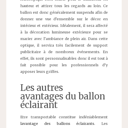
hauteur et attirer tous les regards au loin. Ce
ballon est donc généralement suspendu afin de
donner une vue d’ensemble sur le décor en
intérieur et extérieur. Idéalement, il sera affecté
à la décoration lumineuse extérieure pour se
marier avec l’ambiance de plein air. Dans cette
optique, il servira très facilement de support
publicitaire à de nombreux événements. En
effet, ils sont personnalisables donc il est tout à
fait possible pour les professionnels d’y
apposer leurs griffes.
Les autres
avantages du ballon
éclairant
Etre transportable constitue indéniablement
lavantage des ballons éclairants
. Les