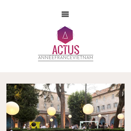
ANNEEFRANCEVIETNAM