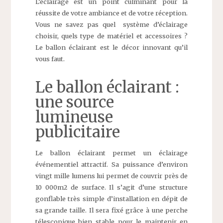
L’éclairage est un point culminant pour la
réussite de votre ambiance et de votre réception.
Vous ne savez pas quel système d’éclairage
choisir, quels type de matériel et accessoires ?
Le ballon éclairant est le décor innovant qu’il
vous faut.
Le ballon éclairant :
une source
lumineuse
publicitaire
Le ballon éclairant permet un éclairage
événementiel attractif. Sa puissance d’environ
vingt mille lumens lui permet de couvrir près de
10 000m2 de surface. Il s’agit d’une structure
gonflable très simple d’installation en dépit de
sa grande taille. Il sera fixé grâce à une perche
télescopique bien stable pour le maintenir en