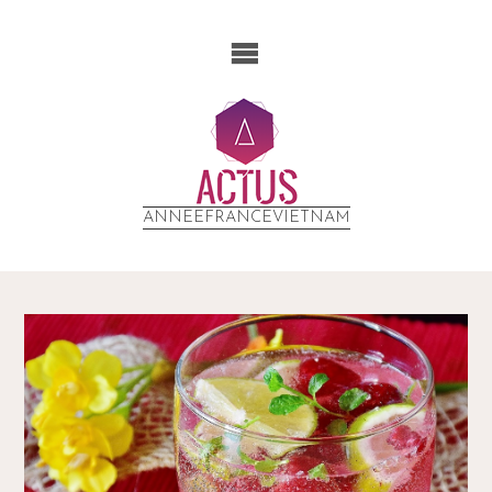
ANNEEFRANCEVIETNAM