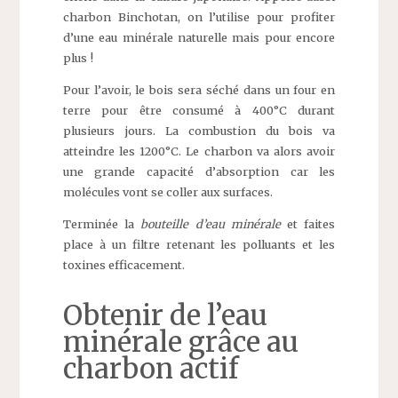
charbon Binchotan, on l’utilise pour profiter
d’une eau minérale naturelle mais pour encore
plus !
Pour l’avoir, le bois sera séché dans un four en
terre pour être consumé à 400°C durant
plusieurs jours. La combustion du bois va
atteindre les 1200°C. Le charbon va alors avoir
une grande capacité d’absorption car les
molécules vont se coller aux surfaces.
Terminée la
bouteille d’eau minérale
et faites
place à un filtre retenant les polluants et les
toxines efficacement.
Obtenir de l’eau
minérale grâce au
charbon actif