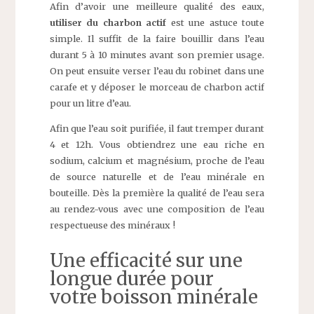
Afin d’avoir une meilleure qualité des eaux,
utiliser du charbon actif
est une astuce toute
simple. Il suffit de la faire bouillir dans l’eau
durant 5 à 10 minutes avant son premier usage.
On peut ensuite verser l’eau du robinet dans une
carafe et y déposer le morceau de charbon actif
pour un litre d’eau.
Afin que l’eau soit purifiée, il faut tremper durant
4 et 12h. Vous obtiendrez une eau riche en
sodium, calcium et magnésium, proche de l’eau
de source naturelle et de l’eau minérale en
bouteille. Dès la première la qualité de l’eau sera
au rendez-vous avec une composition de l’eau
respectueuse des minéraux !
Une efficacité sur une
longue durée pour
votre boisson minérale