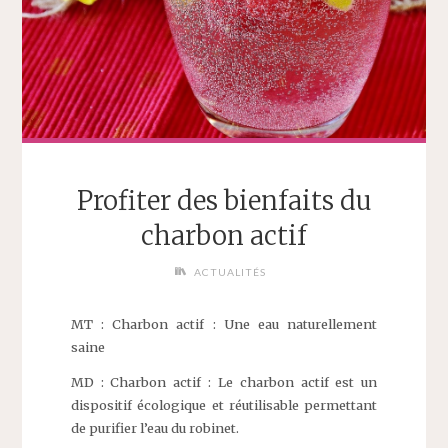
Profiter des bienfaits du
charbon actif
ACTUALITÉS
MT : Charbon actif : Une eau naturellement
saine
MD : Charbon actif : Le charbon actif est un
dispositif écologique et réutilisable permettant
de purifier l’eau du robinet.