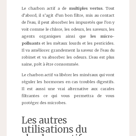
Le charbon actif a de
multiples vertus
. Tout
d’abord, il s’agit d’un bon filtre, mis au contact
de l’eau, il peut absorber les impuretés que l’on y
voit comme le chlore, les odeurs, les saveurs, les
agents organiques ainsi que
les micro-
polluants
et les métaux lourds et les pesticides.
Il va améliorer grandement la saveur de l’eau du
robinet et va absorber les odeurs. L’eau est plus
saine, prêt à être consommée.
Le charbon actif va libérer les minéraux qui vont
réguler les hormones en cas troubles digestifs.
Il est aussi une vrai alternative aux carafes
filtrantes ce qui vous permettra de vous
protéger des microbes.
Les autres
utilisations du