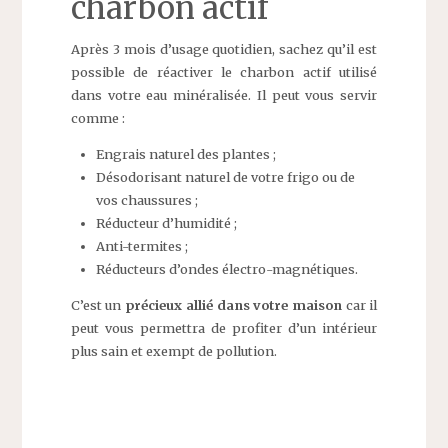
charbon actif
Après 3 mois d’usage quotidien, sachez qu’il est
possible de réactiver le charbon actif utilisé
dans votre eau minéralisée. Il peut vous servir
comme :
Engrais naturel des plantes ;
Désodorisant naturel de votre frigo ou de
vos chaussures ;
Réducteur d’humidité ;
Anti-termites ;
Réducteurs d’ondes électro-magnétiques.
C’est un
précieux allié dans votre maison
car il
peut vous permettra de profiter d’un intérieur
plus sain et exempt de pollution.