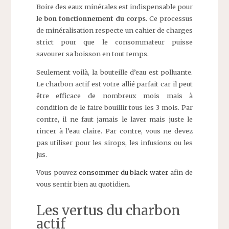
Boire des eaux minérales est indispensable pour
le bon fonctionnement du corps
. Ce processus
de minéralisation respecte un cahier de charges
strict pour que le consommateur puisse
savourer sa boisson en tout temps.
Seulement voilà, la bouteille d’eau est polluante.
Le charbon actif est votre allié parfait car il peut
être efficace de nombreux mois mais à
condition de le faire bouillir tous les 3 mois. Par
contre, il ne faut jamais le laver mais juste le
rincer à l’eau claire. Par contre, vous ne devez
pas utiliser pour les sirops, les infusions ou les
jus.
Vous pouvez
consommer du black water
afin de
vous sentir bien au quotidien.
Les vertus du charbon
actif