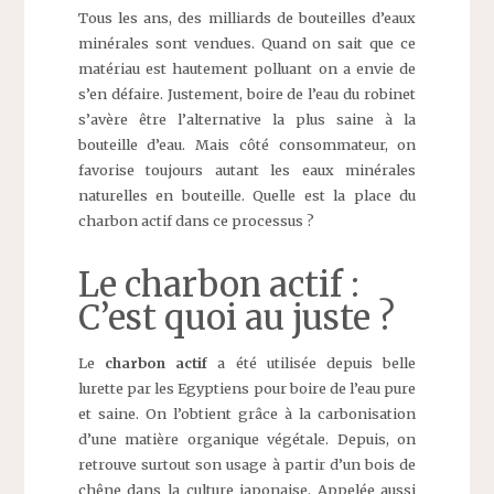
Tous les ans, des milliards de bouteilles d’eaux
minérales sont vendues. Quand on sait que ce
matériau est hautement polluant on a envie de
s’en défaire. Justement, boire de l’eau du robinet
s’avère être l’alternative la plus saine à la
bouteille d’eau. Mais côté consommateur, on
favorise toujours autant les eaux minérales
naturelles en bouteille. Quelle est la place du
charbon actif dans ce processus ?
Le charbon actif :
C’est quoi au juste ?
Le
charbon actif
a été utilisée depuis belle
lurette par les Egyptiens pour boire de l’eau pure
et saine. On l’obtient grâce à la carbonisation
d’une matière organique végétale. Depuis, on
retrouve surtout son usage à partir d’un bois de
chêne dans la culture japonaise. Appelée aussi