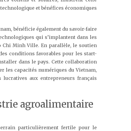
 technologique et bénéfices économiques
nam, bénéficie également du savoir-faire
technologiques qui s’implantent dans les
hi Minh Ville. En parallèle, le soutien
es conditions favorables pour les start-
staller dans le pays. Cette collaboration
er les capacités numériques du Vietnam,
 lucratives aux entrepreneurs français
strie agroalimentaire
errain particulièrement fertile pour le