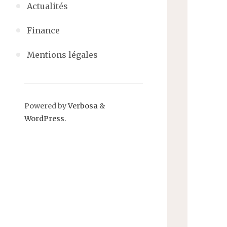
Actualités
Finance
Mentions légales
Powered by
Verbosa
&
WordPress
.