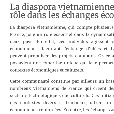
La diaspora vietnamienne
rôle dans les échanges é
La diaspora vietnamienne, qui compte plusieurs
France, joue un rôle essentiel dans la dynamisat
deux pays. En effet, ces individus agissent
économiques, facilitant l’échange d’idées et 
peuvent propulser des projets communs. Grâce à l
possèdent une expertise unique qui leur permet
contextes économiques et culturels.
Cette communauté constitue par ailleurs un bassi
nombreux Vietnamiens de France qui créent des
secteurs technologiques que culturels. Ces initia
des contextes divers et fructueux, offrent un
économiques renforcées. En outre, les échanges 