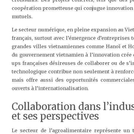
coopération prometteuse qui conjugue innovation
mutuels.
Le secteur numérique, en pleine expansion au Viet
français, surtout avec l’émergence d’entreprises 
grandes villes vietnamiennes comme Hanoï et Ho C
du gouvernement vietnamien à l’innovation crée d
ups françaises désireuses de collaborer ou de s’in
technologique contribue non seulement à renforc
mais offre aussi des opportunités commerciales
ouverts à l’internationalisation.
Collaboration dans l’indu
et ses perspectives
Le secteur de l’agroalimentaire représente un t