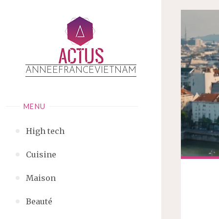
ANNEEFRANCEVIETNAM
MENU
High tech
Cuisine
Maison
Beauté