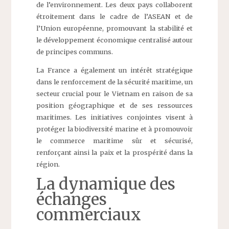
de l’environnement. Les deux pays collaborent
étroitement dans le cadre de l’ASEAN et de
l’Union européenne, promouvant la stabilité et
le développement économique centralisé autour
de principes communs.
La France a également un intérêt stratégique
dans le renforcement de la sécurité maritime, un
secteur crucial pour le Vietnam en raison de sa
position géographique et de ses ressources
maritimes. Les initiatives conjointes visent à
protéger la biodiversité marine et à promouvoir
le commerce maritime sûr et sécurisé,
renforçant ainsi la paix et la prospérité dans la
région.
La dynamique des
échanges
commerciaux