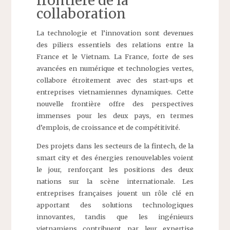
frontière de la
collaboration
La technologie et l’innovation sont devenues
des piliers essentiels des relations entre la
France et le Vietnam. La France, forte de ses
avancées en numérique et technologies vertes,
collabore étroitement avec des start-ups et
entreprises vietnamiennes dynamiques. Cette
nouvelle frontière offre des perspectives
immenses pour les deux pays, en termes
d’emplois, de croissance et de compétitivité.
Des projets dans les secteurs de la fintech, de la
smart city et des énergies renouvelables voient
le jour, renforçant les positions des deux
nations sur la scène internationale. Les
entreprises françaises jouent un rôle clé en
apportant des solutions technologiques
innovantes, tandis que les ingénieurs
vietnamiens contribuent par leur expertise