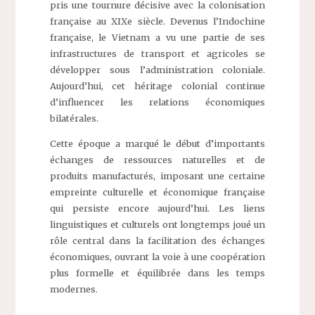
pris une tournure décisive avec la colonisation
française au XIXe siècle. Devenus l’Indochine
française, le Vietnam a vu une partie de ses
infrastructures de transport et agricoles se
développer sous l’administration coloniale.
Aujourd’hui, cet héritage colonial continue
d’influencer les relations économiques
bilatérales.
Cette époque a marqué le début d’importants
échanges de ressources naturelles et de
produits manufacturés, imposant une certaine
empreinte culturelle et économique française
qui persiste encore aujourd’hui. Les liens
linguistiques et culturels ont longtemps joué un
rôle central dans la facilitation des échanges
économiques, ouvrant la voie à une coopération
plus formelle et équilibrée dans les temps
modernes.