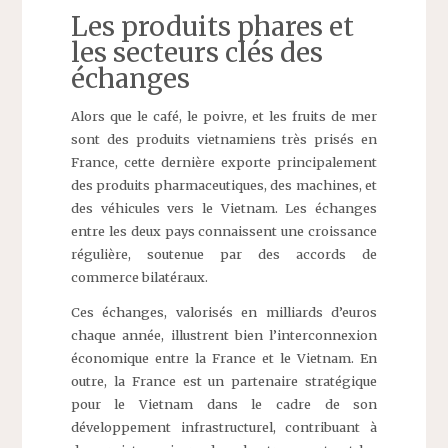
Les produits phares et
les secteurs clés des
échanges
Alors que le café, le poivre, et les fruits de mer
sont des produits vietnamiens très prisés en
France, cette dernière exporte principalement
des produits pharmaceutiques, des machines, et
des véhicules vers le Vietnam. Les échanges
entre les deux pays connaissent une croissance
régulière, soutenue par des accords de
commerce bilatéraux.
Ces échanges, valorisés en milliards d’euros
chaque année, illustrent bien l’interconnexion
économique entre la France et le Vietnam. En
outre, la France est un partenaire stratégique
pour le Vietnam dans le cadre de son
développement infrastructurel, contribuant à