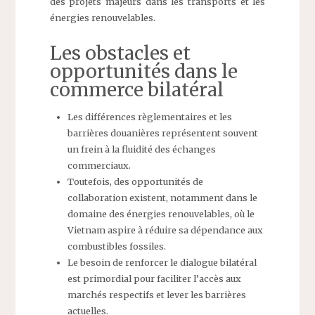
des projets majeurs dans les transports et les
énergies renouvelables.
Les obstacles et
opportunités dans le
commerce bilatéral
Les différences règlementaires et les
barrières douanières représentent souvent
un frein à la fluidité des échanges
commerciaux.
Toutefois, des opportunités de
collaboration existent, notamment dans le
domaine des énergies renouvelables, où le
Vietnam aspire à réduire sa dépendance aux
combustibles fossiles.
Le besoin de renforcer le dialogue bilatéral
est primordial pour faciliter l’accès aux
marchés respectifs et lever les barrières
actuelles.