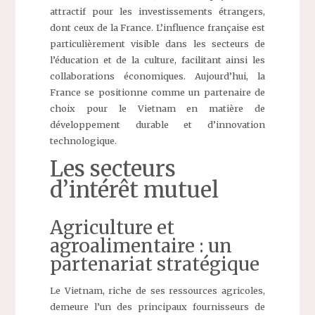
attractif pour les investissements étrangers,
dont ceux de la France. L’influence française est
particulièrement visible dans les secteurs de
l’éducation et de la culture, facilitant ainsi les
collaborations économiques. Aujourd’hui, la
France se positionne comme un partenaire de
choix pour le Vietnam en matière de
développement durable et d’innovation
technologique.
Les secteurs
d’intérêt mutuel
Agriculture et
agroalimentaire : un
partenariat stratégique
Le Vietnam, riche de ses ressources agricoles,
demeure l’un des principaux fournisseurs de