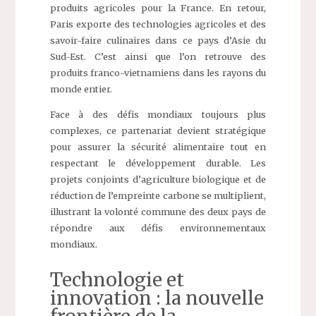
produits agricoles pour la France. En retour,
Paris exporte des technologies agricoles et des
savoir-faire culinaires dans ce pays d’Asie du
Sud-Est. C’est ainsi que l’on retrouve des
produits franco-vietnamiens dans les rayons du
monde entier.
Face à des défis mondiaux toujours plus
complexes, ce partenariat devient stratégique
pour assurer la sécurité alimentaire tout en
respectant le développement durable. Les
projets conjoints d’agriculture biologique et de
réduction de l’empreinte carbone se multiplient,
illustrant la volonté commune des deux pays de
répondre aux défis environnementaux
mondiaux.
Technologie et
innovation : la nouvelle