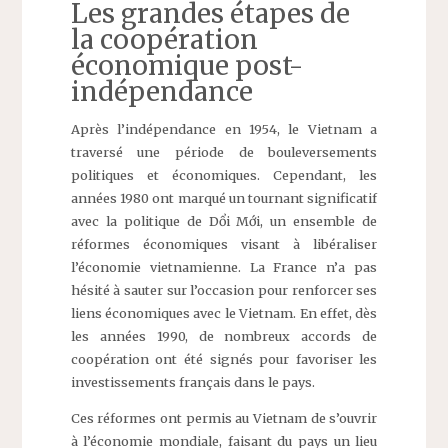
Les grandes étapes de
la coopération
économique post-
indépendance
Après l’indépendance en 1954, le Vietnam a
traversé une période de bouleversements
politiques et économiques. Cependant, les
années 1980 ont marqué un tournant significatif
avec la politique de Dổi Mới, un ensemble de
réformes économiques visant à libéraliser
l’économie vietnamienne. La France n’a pas
hésité à sauter sur l’occasion pour renforcer ses
liens économiques avec le Vietnam. En effet, dès
les années 1990, de nombreux accords de
coopération ont été signés pour favoriser les
investissements français dans le pays.
Ces réformes ont permis au Vietnam de s’ouvrir
à l’économie mondiale, faisant du pays un lieu