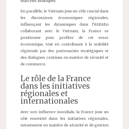
marchés asiatiques.
En parallèle, le Vietnam joue un rôle crucial dans
les discussions économiques régionales,
influençant les dynamiques dans l’ASEAEn
collaborant avec le Vietnam, la France se
positionne pour profiter de cet essor
économique, tout en contribuant à la stabilité
régionale par des partenariats stratégiques et
des dialogues continus en matière de sécurité et
de commerce.
Le rôle de la France
dans les initiatives
régionales et
internationales
Avec son influence mondiale, la France joue un
rôle essentiel dans les initiatives régionales,
notamment en matière de sécurité et de gestion