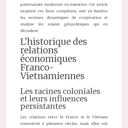
partenariats modernes en mutation. Cet article
examine ces liens complexes, met en lumière
les secteurs dynamiques de coopération et
analyse les enjeux géopolitiques qui en
découlent.
L’historique des
relations
économiques
Franco-
Vietnamiennes
Les racines coloniales
et leurs influences
persistantes
Les relations entre la France et le Vietnam
remontent à plusieurs siècles, mais elles ont