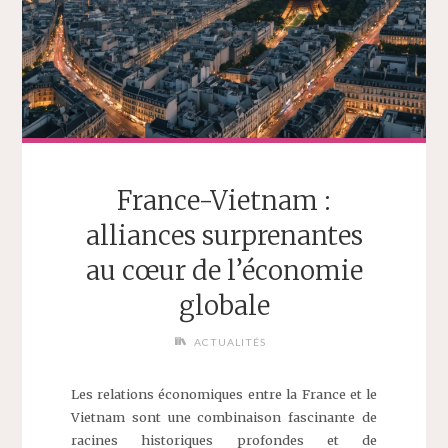
France-Vietnam :
alliances surprenantes
au cœur de l’économie
globale
ACTUALITÉS
Les relations économiques entre la France et le
Vietnam sont une combinaison fascinante de
racines historiques profondes et de