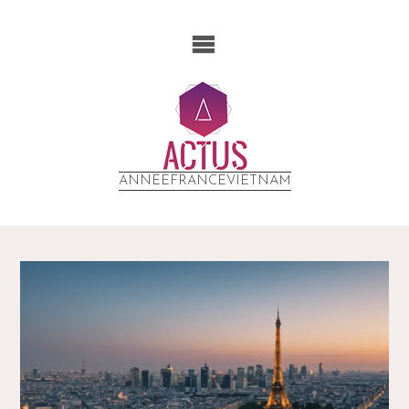
ANNEEFRANCEVIETNAM