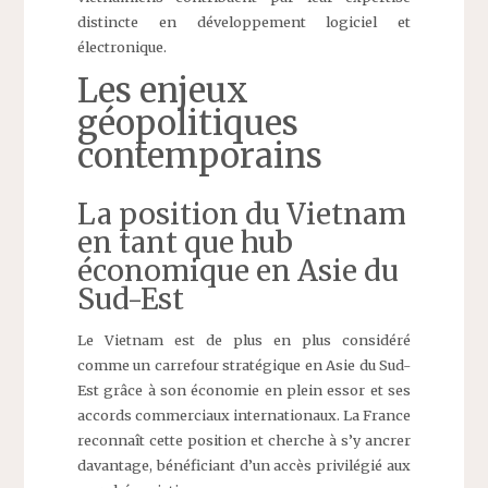
distincte en développement logiciel et
électronique.
Les enjeux
géopolitiques
contemporains
La position du Vietnam
en tant que hub
économique en Asie du
Sud-Est
Le Vietnam est de plus en plus considéré
comme un carrefour stratégique en Asie du Sud-
Est grâce à son économie en plein essor et ses
accords commerciaux internationaux. La France
reconnaît cette position et cherche à s’y ancrer
davantage, bénéficiant d’un accès privilégié aux