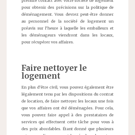
prendre contact avec votre société de logement
pour obtenir des précisions sur la politique de
déménagement. Vous devrez peut-être donner
au personnel de la société de logement un
préavis sur l’heure à laquelle les emballeurs et
les déménageurs viendront dans les locaux,
pour récupérer vos affaires.
Faire nettoyer le
logement
En plus d’être civil, vous pouvez également être
légalement tenu par les dispositions du contrat
de location, de faire nettoyer les locaux une fois
que vos affaires ont été déménagées. Pour cela,
vous pouvez faire appel à des prestataires de
services qui effectuent cette tâche pour vous à
des prix abordables. Étant donné que plusieurs