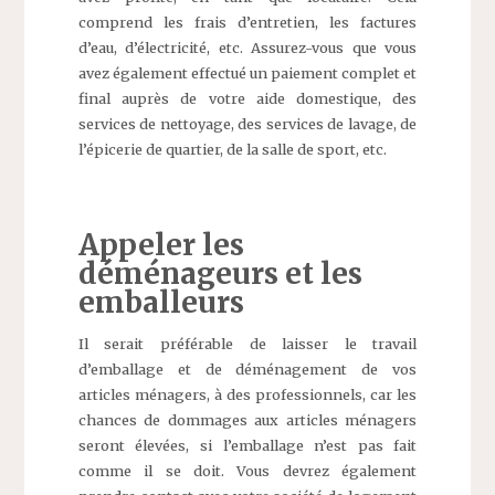
comprend les frais d’entretien, les factures
d’eau, d’électricité, etc. Assurez-vous que vous
avez également effectué un paiement complet et
final auprès de votre aide domestique, des
services de nettoyage, des services de lavage, de
l’épicerie de quartier, de la salle de sport, etc.
Appeler les
déménageurs et les
emballeurs
Il serait préférable de laisser le travail
d’emballage et de déménagement de vos
articles ménagers, à des professionnels, car les
chances de dommages aux articles ménagers
seront élevées, si l’emballage n’est pas fait
comme il se doit. Vous devrez également