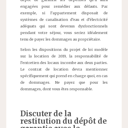
engagées pour remédier aux défauts. Par
exemple, si l’appartement disposait de
systèmes de canalisation d’eau et d’électricité
adéquats qui sont devenus dysfonctionnels
pendant votre séjour, vous seriez idéalement
tenu de payer les dommages au propriétaire.
Selon les dispositions du projet de loi modèle
sur la location de 2019, la responsabilité de
l’entretien des locaux incombe aux deux parties.
Le contrat de location devra mentionner
spécifiquement qui prend en charge quoi, en cas
de dommages. Ne payez que pour les
dommages, dont vous êtes responsable.
Discuter de la
restitution du dépôt de