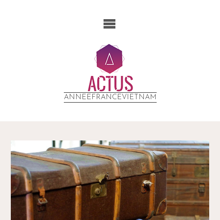
ANNEEFRANCEVIETNAM