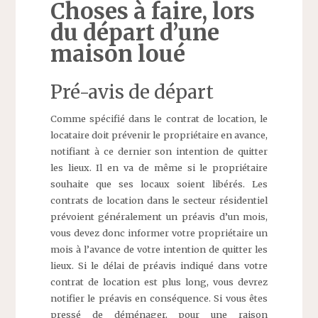
Choses à faire, lors
du départ d’une
maison loué
Pré-avis de départ
Comme spécifié dans le contrat de location, le
locataire doit prévenir le propriétaire en avance,
notifiant à ce dernier son intention de quitter
les lieux. Il en va de même si le propriétaire
souhaite que ses locaux soient libérés. Les
contrats de location dans le secteur résidentiel
prévoient généralement un préavis d’un mois,
vous devez donc informer votre propriétaire un
mois à l’avance de votre intention de quitter les
lieux. Si le délai de préavis indiqué dans votre
contrat de location est plus long, vous devrez
notifier le préavis en conséquence. Si vous êtes
pressé de déménager, pour une raison