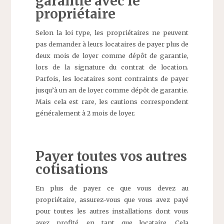
garantie avec le
propriétaire
Selon la loi type, les propriétaires ne peuvent
pas demander à leurs locataires de payer plus de
deux mois de loyer comme dépôt de garantie,
lors de la signature du contrat de location.
Parfois, les locataires sont contraints de payer
jusqu’à un an de loyer comme dépôt de garantie.
Mais cela est rare, les cautions correspondent
généralement à 2 mois de loyer.
Payer toutes vos autres
cotisations
En plus de payer ce que vous devez au
propriétaire, assurez-vous que vous avez payé
pour toutes les autres installations dont vous
avez profité, en tant que locataire. Cela