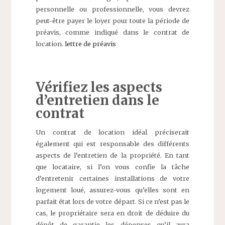
personnelle ou professionnelle, vous devrez
peut-être payer le loyer pour toute la période de
préavis, comme indiqué dans le contrat de
location.
lettre de préavis
Vérifiez les aspects
d’entretien dans le
contrat
Un contrat de location idéal préciserait
également qui est responsable des différents
aspects de l’entretien de la propriété. En tant
que locataire, si l’on vous confie la tâche
d’entretenir certaines installations de votre
logement loué, assurez-vous qu’elles sont en
parfait état lors de votre départ. Si ce n’est pas le
cas, le propriétaire sera en droit de déduire du
dépôt de garantie les dépenses qu’il aura