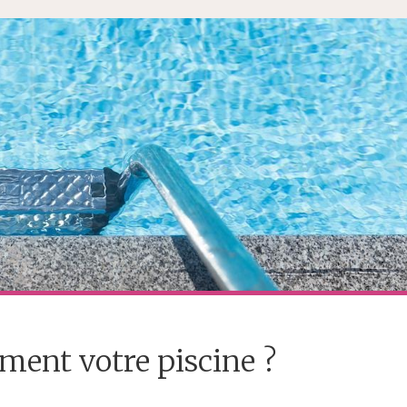
ent votre piscine ?