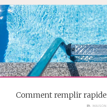
Comment remplir rapidem
MAISON