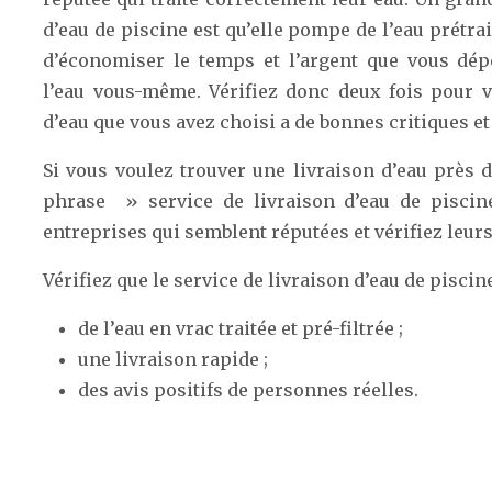
d’eau de piscine est qu’elle pompe de l’eau prétra
d’économiser le temps et l’argent que vous dé
l’eau vous-même. Vérifiez donc deux fois pour v
d’eau que vous avez choisi a de bonnes critiques et 
Si vous voulez trouver une livraison d’eau près
phrase » service de livraison d’eau de piscine
entreprises qui semblent réputées et vérifiez leurs 
Vérifiez que le service de livraison d’eau de piscin
de l’eau en vrac traitée et pré-filtrée ;
une livraison rapide ;
des avis positifs de personnes réelles.