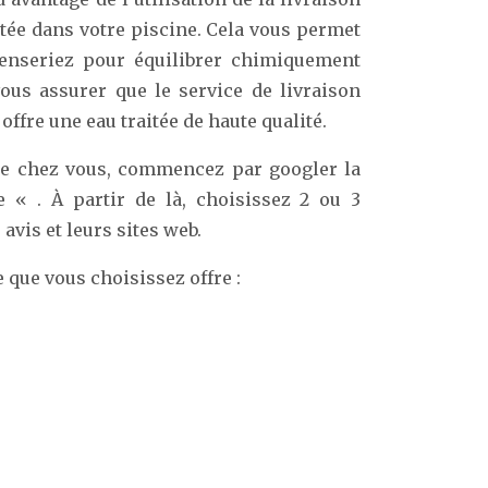
itée dans votre piscine. Cela vous permet
penseriez pour équilibrer chimiquement
ous assurer que le service de livraison
offre une eau traitée de haute qualité.
 de chez vous, commencez par googler la
 « . À partir de là, choisissez 2 ou 3
avis et leurs sites web.
e que vous choisissez offre :