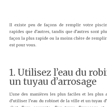
Il existe peu de façons de remplir votre pisci
rapides que d’autres, tandis que d’autres sont pl
façon la plus rapide ou la moins chère de remplir 
est pour vous.
1. Utilisez l’eau du robi
un tuyau d’arrosage
L’une des manières les plus faciles et les plus 
d’utiliser l’eau du robinet de la ville et un tuyau