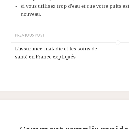
si vous utilisez trop d’eau et que votre puits est
nouveau.
PREVIOUS POST
L’assurance-maladie et les soins de
santé en France expliqués