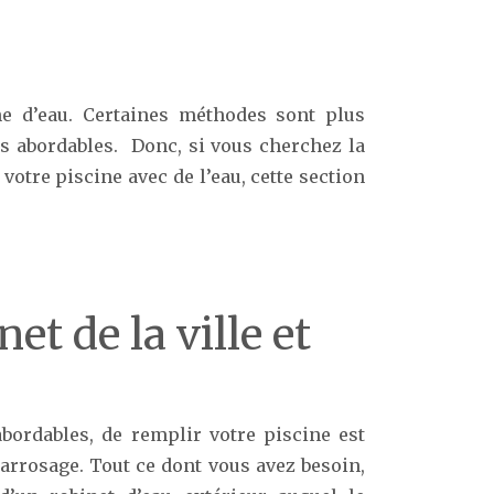
ne d’eau. Certaines méthodes sont plus
us abordables. Donc, si vous cherchez la
votre piscine avec de l’eau, cette section
net de la ville et
abordables, de remplir votre piscine est
 d’arrosage. Tout ce dont vous avez besoin,