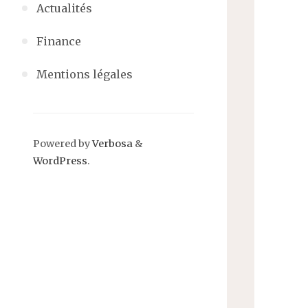
Actualités
Finance
Mentions légales
Powered by
Verbosa
&
WordPress
.