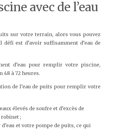
scine avec de l’eau
uits sur votre terrain, alors vous pouvez
al défi est d’avoir suffisamment d’eau de
ment d’eau pour remplir votre piscine,
n 48 à 72 heures.
ation de l’eau de puits pour remplir votre
veaux élevés de soufre et d’excès de
robinet ;
r d’eau et votre pompe de puits, ce qui